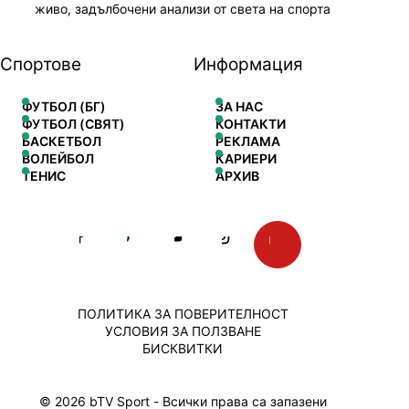
живо, задълбочени анализи от света на спорта
Спортове
Информация
ФУТБОЛ (БГ)
ЗА НАС
ФУТБОЛ (СВЯТ)
КОНТАКТИ
БАСКЕТБОЛ
РЕКЛАМА
ВОЛЕЙБОЛ
КАРИЕРИ
ТЕНИС
АРХИВ
ПОЛИТИКА ЗА ПОВЕРИТЕЛНОСТ
УСЛОВИЯ ЗА ПОЛЗВАНЕ
БИСКВИТКИ
© 2026 bTV Sport - Всички права са запазени