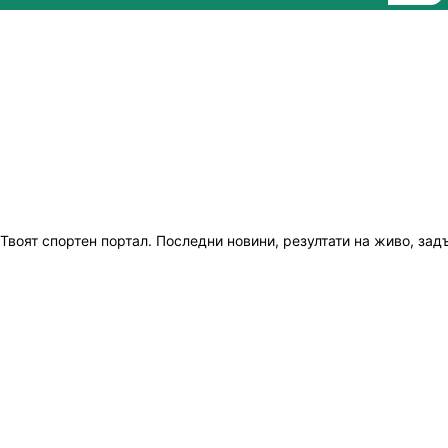
Твоят спортен портал. Последни новини, резултати на живо, зад