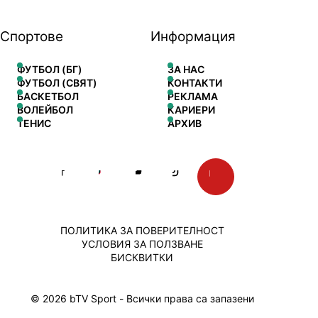
Спортове
Информация
ФУТБОЛ (БГ)
ЗА НАС
ФУТБОЛ (СВЯТ)
КОНТАКТИ
БАСКЕТБОЛ
РЕКЛАМА
ВОЛЕЙБОЛ
КАРИЕРИ
ТЕНИС
АРХИВ
ПОЛИТИКА ЗА ПОВЕРИТЕЛНОСТ
УСЛОВИЯ ЗА ПОЛЗВАНЕ
БИСКВИТКИ
© 2026 bTV Sport - Всички права са запазени