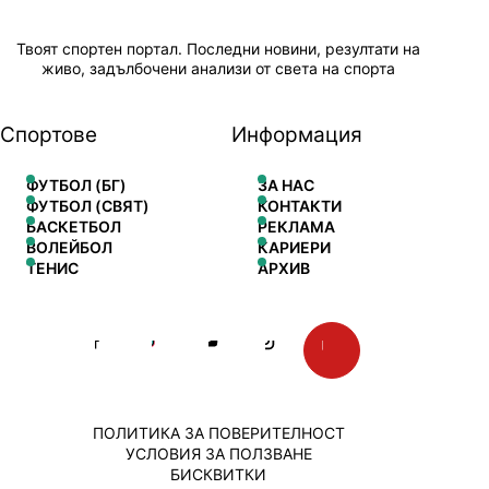
Твоят спортен портал. Последни новини, резултати на
живо, задълбочени анализи от света на спорта
Спортове
Информация
ФУТБОЛ (БГ)
ЗА НАС
ФУТБОЛ (СВЯТ)
КОНТАКТИ
БАСКЕТБОЛ
РЕКЛАМА
ВОЛЕЙБОЛ
КАРИЕРИ
ТЕНИС
АРХИВ
ПОЛИТИКА ЗА ПОВЕРИТЕЛНОСТ
УСЛОВИЯ ЗА ПОЛЗВАНЕ
БИСКВИТКИ