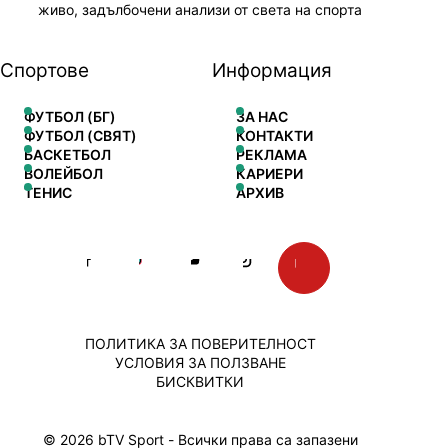
живо, задълбочени анализи от света на спорта
Спортове
Информация
ФУТБОЛ (БГ)
ЗА НАС
ФУТБОЛ (СВЯТ)
КОНТАКТИ
БАСКЕТБОЛ
РЕКЛАМА
ВОЛЕЙБОЛ
КАРИЕРИ
ТЕНИС
АРХИВ
ПОЛИТИКА ЗА ПОВЕРИТЕЛНОСТ
УСЛОВИЯ ЗА ПОЛЗВАНЕ
БИСКВИТКИ
© 2026 bTV Sport - Всички права са запазени