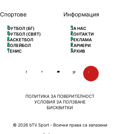
Спортове
Информация
ФУТБОЛ (БГ)
ЗА НАС
ФУТБОЛ (СВЯТ)
КОНТАКТИ
БАСКЕТБОЛ
РЕКЛАМА
ВОЛЕЙБОЛ
КАРИЕРИ
ТЕНИС
АРХИВ
ПОЛИТИКА ЗА ПОВЕРИТЕЛНОСТ
УСЛОВИЯ ЗА ПОЛЗВАНЕ
БИСКВИТКИ
© 2026 bTV Sport - Всички права са запазени