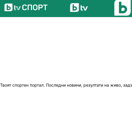
Твоят спортен портал. Последни новини, резултати на живо, зад