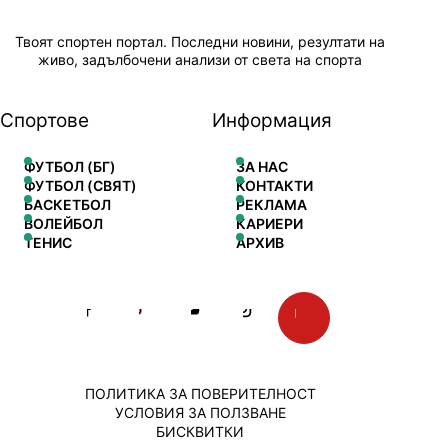
Твоят спортен портал. Последни новини, резултати на
живо, задълбочени анализи от света на спорта
Спортове
Информация
ФУТБОЛ (БГ)
ЗА НАС
ФУТБОЛ (СВЯТ)
КОНТАКТИ
БАСКЕТБОЛ
РЕКЛАМА
ВОЛЕЙБОЛ
КАРИЕРИ
ТЕНИС
АРХИВ
ПОЛИТИКА ЗА ПОВЕРИТЕЛНОСТ
УСЛОВИЯ ЗА ПОЛЗВАНЕ
БИСКВИТКИ