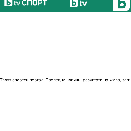
Твоят спортен портал. Последни новини, резултати на живо, зад