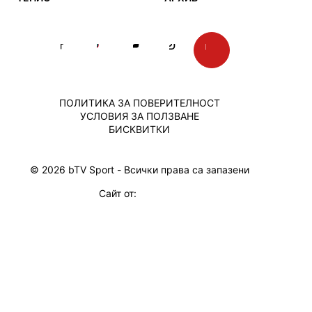
ПОЛИТИКА ЗА ПОВЕРИТЕЛНОСТ
УСЛОВИЯ ЗА ПОЛЗВАНЕ
БИСКВИТКИ
© 2026 bTV Sport - Всички права са запазени
Сайт от: