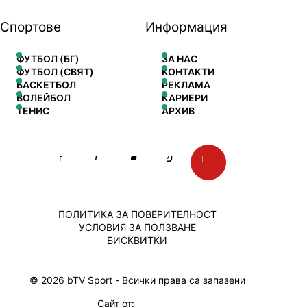
Спортове
Информация
ФУТБОЛ (БГ)
ЗА НАС
ФУТБОЛ (СВЯТ)
КОНТАКТИ
БАСКЕТБОЛ
РЕКЛАМА
ВОЛЕЙБОЛ
КАРИЕРИ
ТЕНИС
АРХИВ
ПОЛИТИКА ЗА ПОВЕРИТЕЛНОСТ
УСЛОВИЯ ЗА ПОЛЗВАНЕ
БИСКВИТКИ
© 2026 bTV Sport - Всички права са запазени
Сайт от: