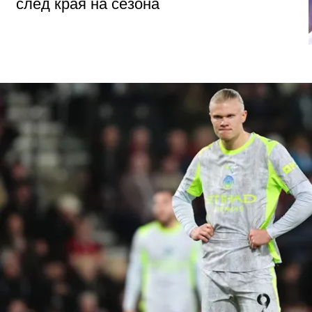
след края на сезона