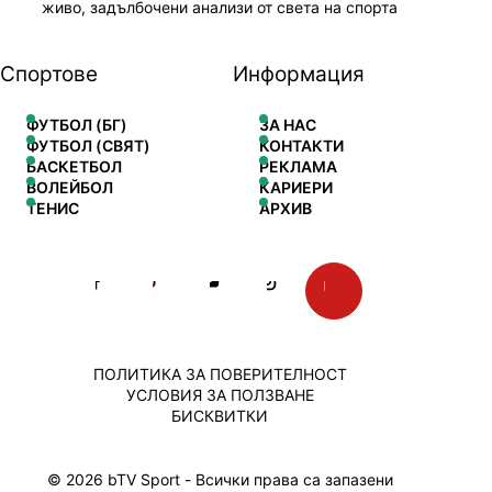
живо, задълбочени анализи от света на спорта
Спортове
Информация
ФУТБОЛ (БГ)
ЗА НАС
ФУТБОЛ (СВЯТ)
КОНТАКТИ
БАСКЕТБОЛ
РЕКЛАМА
ВОЛЕЙБОЛ
КАРИЕРИ
ТЕНИС
АРХИВ
ПОЛИТИКА ЗА ПОВЕРИТЕЛНОСТ
УСЛОВИЯ ЗА ПОЛЗВАНЕ
БИСКВИТКИ
© 2026 bTV Sport - Всички права са запазени