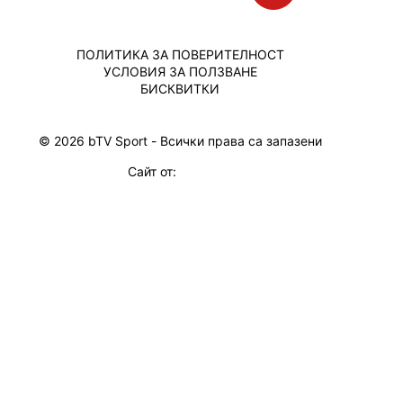
ПОЛИТИКА ЗА ПОВЕРИТЕЛНОСТ
УСЛОВИЯ ЗА ПОЛЗВАНЕ
БИСКВИТКИ
© 2026 bTV Sport - Всички права са запазени
Сайт от: