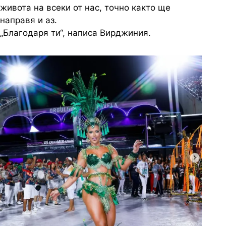
живота на всеки от нас, точно както ще
направя и аз.
„Благодаря ти“, написа Вирджиния.