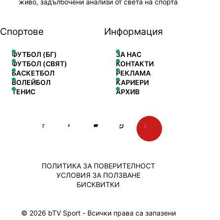
живо, задълбочени анализи от света на спорта
Спортове
Информация
ФУТБОЛ (БГ)
ЗА НАС
ФУТБОЛ (СВЯТ)
КОНТАКТИ
БАСКЕТБОЛ
РЕКЛАМА
ВОЛЕЙБОЛ
КАРИЕРИ
ТЕНИС
АРХИВ
ПОЛИТИКА ЗА ПОВЕРИТЕЛНОСТ
УСЛОВИЯ ЗА ПОЛЗВАНЕ
БИСКВИТКИ
© 2026 bTV Sport - Всички права са запазени