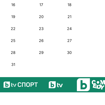
16
17
18
19
20
21
22
23
24
25
26
27
28
29
30
31