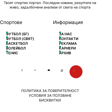
Твоят спортен портал. Последни новини, резултати на
живо, задълбочени анализи от света на спорта
Спортове
Информация
ФУТБОЛ (БГ)
ЗА НАС
ФУТБОЛ (СВЯТ)
КОНТАКТИ
БАСКЕТБОЛ
РЕКЛАМА
ВОЛЕЙБОЛ
КАРИЕРИ
ТЕНИС
АРХИВ
ПОЛИТИКА ЗА ПОВЕРИТЕЛНОСТ
УСЛОВИЯ ЗА ПОЛЗВАНЕ
БИСКВИТКИ