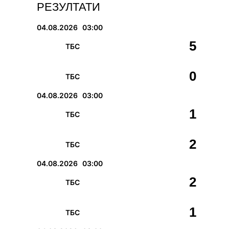
РЕЗУЛТАТИ
04.08.2026
03:00
5
ТБС
0
ТБС
04.08.2026
03:00
1
ТБС
2
ТБС
04.08.2026
03:00
2
ТБС
1
ТБС