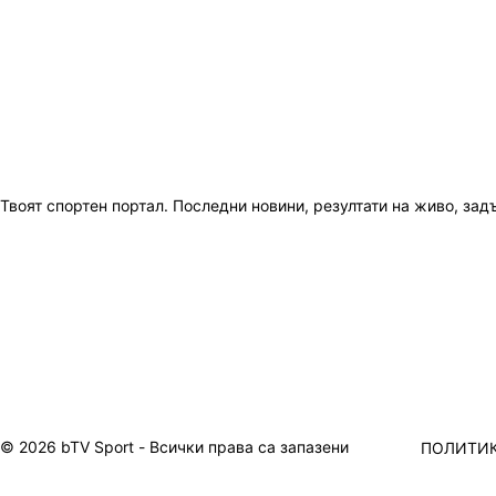
Твоят спортен портал. Последни новини, резултати на живо, зад
© 2026 bTV Sport - Всички права са запазени
ПОЛИТИК