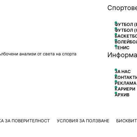
Спортов
ФУТБОЛ (
ФУТБОЛ (
БАСКЕТБ
ВОЛЕЙБО
ТЕНИС
Информа
ълбочени анализи от света на спорта
ЗА НАС
КОНТАКТ
РЕКЛАМА
КАРИЕРИ
АРХИВ
А ЗА ПОВЕРИТЕЛНОСТ
УСЛОВИЯ ЗА ПОЛЗВАНЕ
БИСКВИ