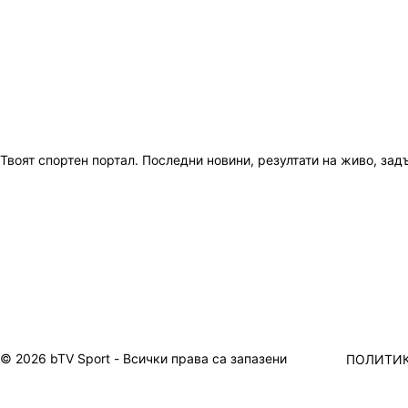
Твоят спортен портал. Последни новини, резултати на живо, зад
© 2026 bTV Sport - Всички права са запазени
ПОЛИТИК