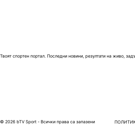
Твоят спортен портал. Последни новини, резултати на живо, зад
© 2026 bTV Sport - Всички права са запазени
ПОЛИТИК