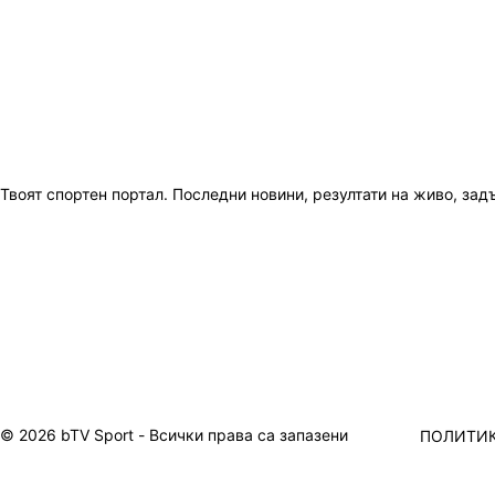
Твоят спортен портал. Последни новини, резултати на живо, зад
© 2026 bTV Sport - Всички права са запазени
ПОЛИТИК