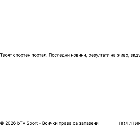
Твоят спортен портал. Последни новини, резултати на живо, зад
© 2026 bTV Sport - Всички права са запазени
ПОЛИТИК