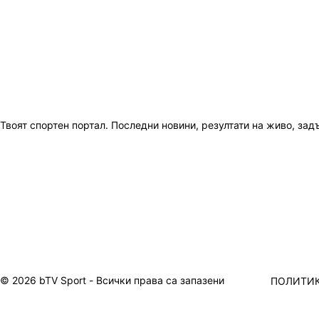
Твоят спортен портал. Последни новини, резултати на живо, зад
© 2026 bTV Sport - Всички права са запазени
ПОЛИТИК