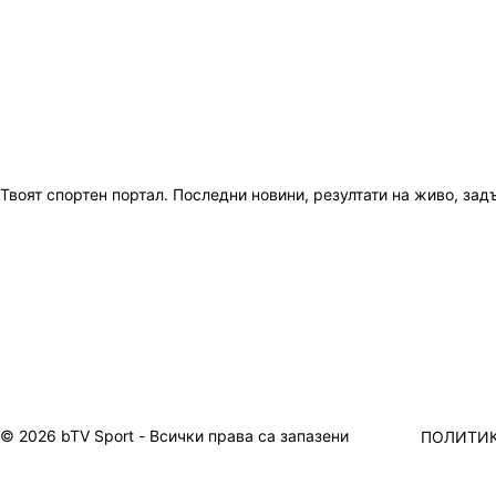
Твоят спортен портал. Последни новини, резултати на живо, зад
© 2026 bTV Sport - Всички права са запазени
ПОЛИТИК