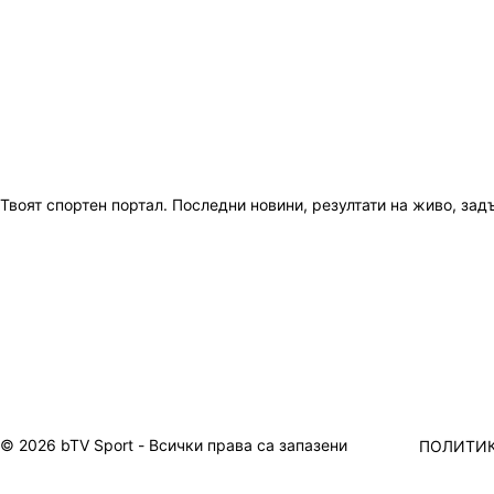
Твоят спортен портал. Последни новини, резултати на живо, зад
© 2026 bTV Sport - Всички права са запазени
ПОЛИТИК