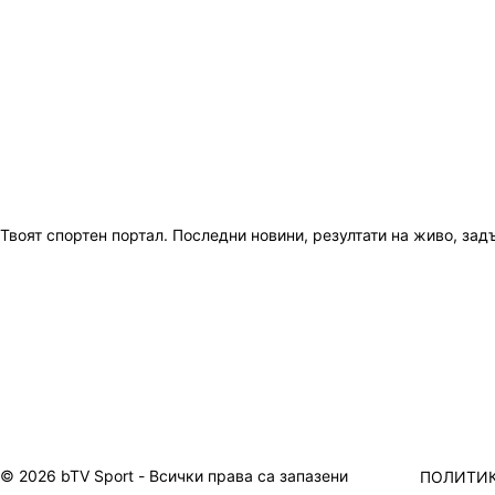
Твоят спортен портал. Последни новини, резултати на живо, зад
© 2026 bTV Sport - Всички права са запазени
ПОЛИТИК