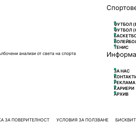
Спортов
ФУТБОЛ (
ФУТБОЛ (
БАСКЕТБ
ВОЛЕЙБО
ТЕНИС
Информа
ълбочени анализи от света на спорта
ЗА НАС
КОНТАКТ
РЕКЛАМА
КАРИЕРИ
АРХИВ
А ЗА ПОВЕРИТЕЛНОСТ
УСЛОВИЯ ЗА ПОЛЗВАНЕ
БИСКВИ