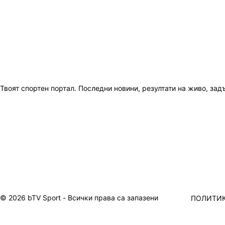
Твоят спортен портал. Последни новини, резултати на живо, зад
© 2026 bTV Sport - Всички права са запазени
ПОЛИТИК