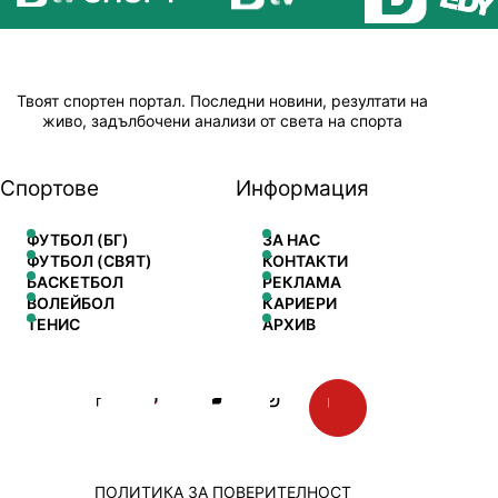
Твоят спортен портал. Последни новини, резултати на
живо, задълбочени анализи от света на спорта
Спортове
Информация
ФУТБОЛ (БГ)
ЗА НАС
ФУТБОЛ (СВЯТ)
КОНТАКТИ
БАСКЕТБОЛ
РЕКЛАМА
ВОЛЕЙБОЛ
КАРИЕРИ
ТЕНИС
АРХИВ
ПОЛИТИКА ЗА ПОВЕРИТЕЛНОСТ