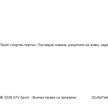
Твоят спортен портал. Последни новини, резултати на живо, зад
© 2026 bTV Sport - Всички права са запазени
ПОЛИТИК