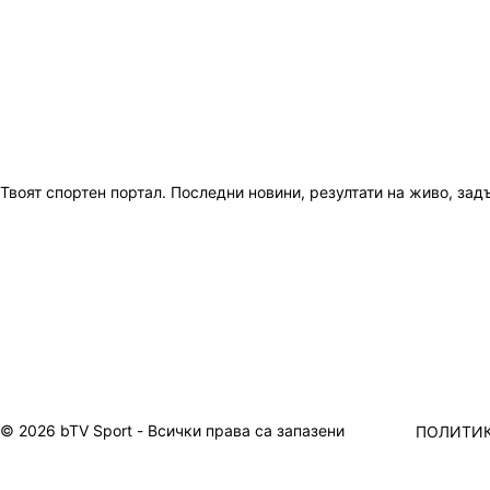
Твоят спортен портал. Последни новини, резултати на живо, зад
© 2026 bTV Sport - Всички права са запазени
ПОЛИТИК