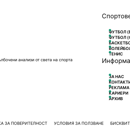
Спортов
ФУТБОЛ (
ФУТБОЛ (
БАСКЕТБ
ВОЛЕЙБО
ТЕНИС
Информа
ълбочени анализи от света на спорта
ЗА НАС
КОНТАКТ
РЕКЛАМА
КАРИЕРИ
АРХИВ
А ЗА ПОВЕРИТЕЛНОСТ
УСЛОВИЯ ЗА ПОЛЗВАНЕ
БИСКВИ