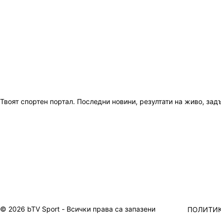
Твоят спортен портал. Последни новини, резултати на живо, зад
© 2026 bTV Sport - Всички права са запазени
ПОЛИТИК