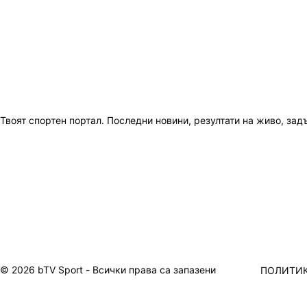
Твоят спортен портал. Последни новини, резултати на живо, зад
© 2026 bTV Sport - Всички права са запазени
ПОЛИТИК