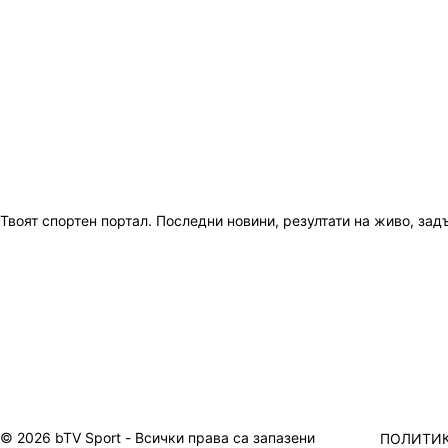
Твоят спортен портал. Последни новини, резултати на живо, зад
© 2026 bTV Sport - Всички права са запазени
ПОЛИТИК