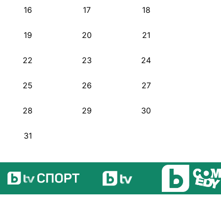
16
17
18
19
20
21
22
23
24
25
26
27
28
29
30
31