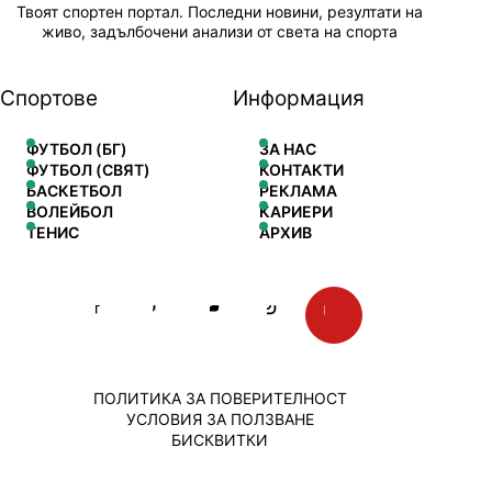
Твоят спортен портал. Последни новини, резултати на
живо, задълбочени анализи от света на спорта
Спортове
Информация
ФУТБОЛ (БГ)
ЗА НАС
ФУТБОЛ (СВЯТ)
КОНТАКТИ
БАСКЕТБОЛ
РЕКЛАМА
ВОЛЕЙБОЛ
КАРИЕРИ
ТЕНИС
АРХИВ
ПОЛИТИКА ЗА ПОВЕРИТЕЛНОСТ
УСЛОВИЯ ЗА ПОЛЗВАНЕ
БИСКВИТКИ