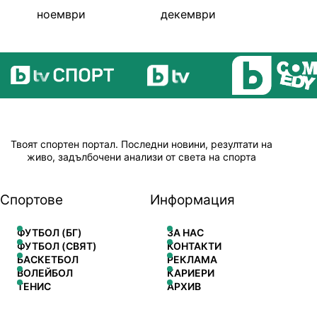
ноември
декември
Твоят спортен портал. Последни новини, резултати на
живо, задълбочени анализи от света на спорта
Спортове
Информация
ФУТБОЛ (БГ)
ЗА НАС
ФУТБОЛ (СВЯТ)
КОНТАКТИ
БАСКЕТБОЛ
РЕКЛАМА
ВОЛЕЙБОЛ
КАРИЕРИ
ТЕНИС
АРХИВ