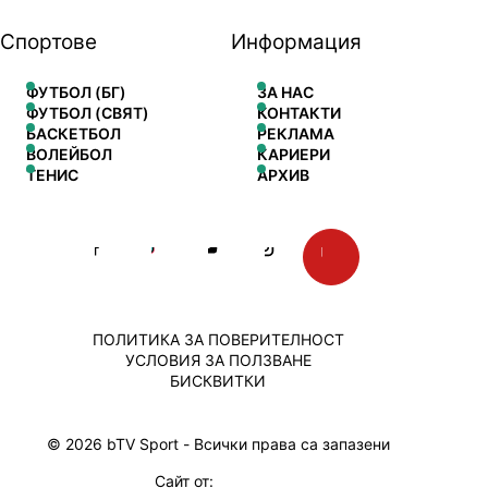
Спортове
Информация
ФУТБОЛ (БГ)
ЗА НАС
ФУТБОЛ (СВЯТ)
КОНТАКТИ
БАСКЕТБОЛ
РЕКЛАМА
ВОЛЕЙБОЛ
КАРИЕРИ
ТЕНИС
АРХИВ
ПОЛИТИКА ЗА ПОВЕРИТЕЛНОСТ
УСЛОВИЯ ЗА ПОЛЗВАНЕ
БИСКВИТКИ
© 2026 bTV Sport - Всички права са запазени
Сайт от: