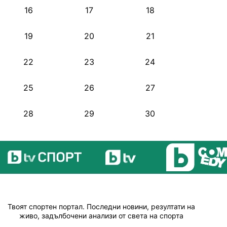
16
17
18
19
20
21
22
23
24
25
26
27
28
29
30
Твоят спортен портал. Последни новини, резултати на
живо, задълбочени анализи от света на спорта