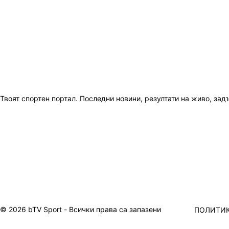
Твоят спортен портал. Последни новини, резултати на живо, зад
© 2026 bTV Sport - Всички права са запазени
ПОЛИТИК