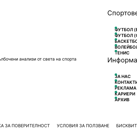
Спортов
ФУТБОЛ (
ФУТБОЛ (
БАСКЕТБ
ВОЛЕЙБО
ТЕНИС
Информа
ълбочени анализи от света на спорта
ЗА НАС
КОНТАКТ
РЕКЛАМА
КАРИЕРИ
АРХИВ
А ЗА ПОВЕРИТЕЛНОСТ
УСЛОВИЯ ЗА ПОЛЗВАНЕ
БИСКВИ