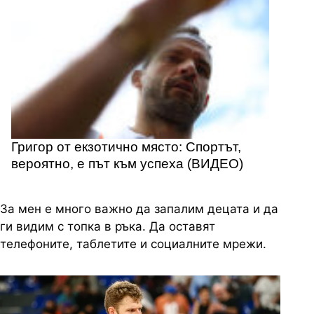
Григор от екзотично място: Спортът,
вероятно, е път към успеха (ВИДЕО)
За мен е много важно да запалим децата и да
ги видим с топка в ръка. Да оставят
телефоните, таблетите и социалните мрежи.