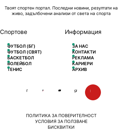
Твоят спортен портал. Последни новини, резултати на
живо, задълбочени анализи от света на спорта
Спортове
Информация
ФУТБОЛ (БГ)
ЗА НАС
ФУТБОЛ (СВЯТ)
КОНТАКТИ
БАСКЕТБОЛ
РЕКЛАМА
ВОЛЕЙБОЛ
КАРИЕРИ
ТЕНИС
АРХИВ
ПОЛИТИКА ЗА ПОВЕРИТЕЛНОСТ
УСЛОВИЯ ЗА ПОЛЗВАНЕ
БИСКВИТКИ