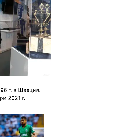
96 г. в Швеция.
и 2021 г.