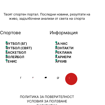
Твоят спортен портал. Последни новини, резултати на
живо, задълбочени анализи от света на спорта
Спортове
Информация
ФУТБОЛ (БГ)
ЗА НАС
ФУТБОЛ (СВЯТ)
КОНТАКТИ
БАСКЕТБОЛ
РЕКЛАМА
ВОЛЕЙБОЛ
КАРИЕРИ
ТЕНИС
АРХИВ
ПОЛИТИКА ЗА ПОВЕРИТЕЛНОСТ
УСЛОВИЯ ЗА ПОЛЗВАНЕ