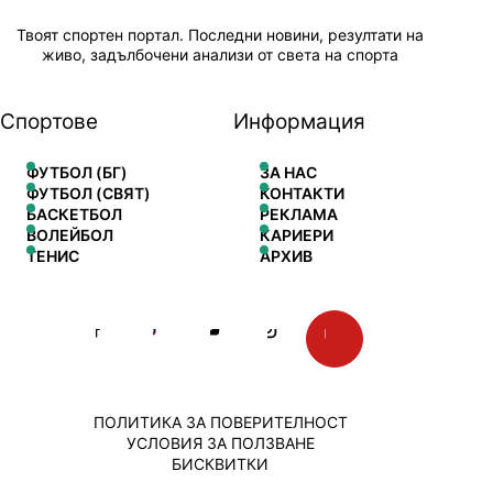
Твоят спортен портал. Последни новини, резултати на
живо, задълбочени анализи от света на спорта
Спортове
Информация
ФУТБОЛ (БГ)
ЗА НАС
ФУТБОЛ (СВЯТ)
КОНТАКТИ
БАСКЕТБОЛ
РЕКЛАМА
ВОЛЕЙБОЛ
КАРИЕРИ
ТЕНИС
АРХИВ
ПОЛИТИКА ЗА ПОВЕРИТЕЛНОСТ
УСЛОВИЯ ЗА ПОЛЗВАНЕ
БИСКВИТКИ