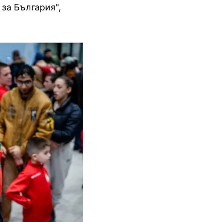
 за България",