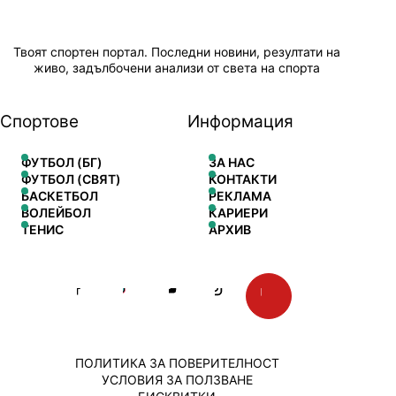
Твоят спортен портал. Последни новини, резултати на
живо, задълбочени анализи от света на спорта
Спортове
Информация
ФУТБОЛ (БГ)
ЗА НАС
ФУТБОЛ (СВЯТ)
КОНТАКТИ
БАСКЕТБОЛ
РЕКЛАМА
ВОЛЕЙБОЛ
КАРИЕРИ
ТЕНИС
АРХИВ
ПОЛИТИКА ЗА ПОВЕРИТЕЛНОСТ
УСЛОВИЯ ЗА ПОЛЗВАНЕ