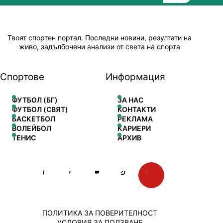
Твоят спортен портал. Последни новини, резултати на
живо, задълбочени анализи от света на спорта
Спортове
Информация
ФУТБОЛ (БГ)
ЗА НАС
ФУТБОЛ (СВЯТ)
КОНТАКТИ
БАСКЕТБОЛ
РЕКЛАМА
ВОЛЕЙБОЛ
КАРИЕРИ
ТЕНИС
АРХИВ
ПОЛИТИКА ЗА ПОВЕРИТЕЛНОСТ
УСЛОВИЯ ЗА ПОЛЗВАНЕ