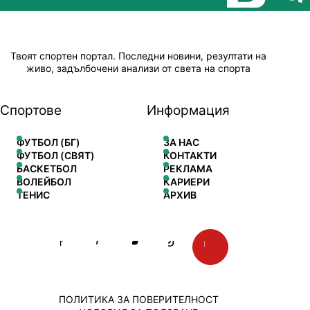
Твоят спортен портал. Последни новини, резултати на
живо, задълбочени анализи от света на спорта
Спортове
Информация
ФУТБОЛ (БГ)
ЗА НАС
ФУТБОЛ (СВЯТ)
КОНТАКТИ
БАСКЕТБОЛ
РЕКЛАМА
ВОЛЕЙБОЛ
КАРИЕРИ
ТЕНИС
АРХИВ
ПОЛИТИКА ЗА ПОВЕРИТЕЛНОСТ