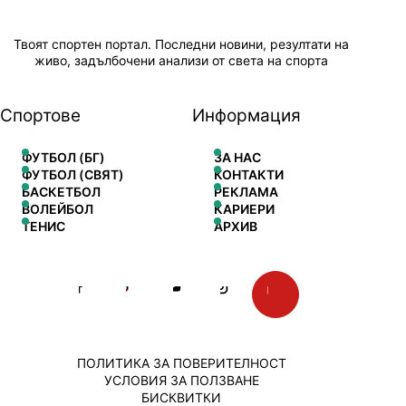
Твоят спортен портал. Последни новини, резултати на
живо, задълбочени анализи от света на спорта
Спортове
Информация
ФУТБОЛ (БГ)
ЗА НАС
ФУТБОЛ (СВЯТ)
КОНТАКТИ
БАСКЕТБОЛ
РЕКЛАМА
ВОЛЕЙБОЛ
КАРИЕРИ
ТЕНИС
АРХИВ
ПОЛИТИКА ЗА ПОВЕРИТЕЛНОСТ
УСЛОВИЯ ЗА ПОЛЗВАНЕ
БИСКВИТКИ