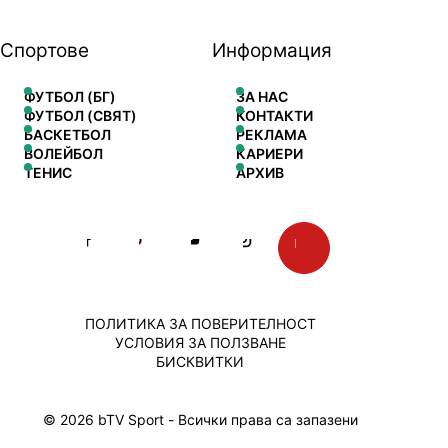
Спортове
Информация
ФУТБОЛ (БГ)
ЗА НАС
ФУТБОЛ (СВЯТ)
КОНТАКТИ
БАСКЕТБОЛ
РЕКЛАМА
ВОЛЕЙБОЛ
КАРИЕРИ
ТЕНИС
АРХИВ
ПОЛИТИКА ЗА ПОВЕРИТЕЛНОСТ
УСЛОВИЯ ЗА ПОЛЗВАНЕ
БИСКВИТКИ
© 2026 bTV Sport - Всички права са запазени