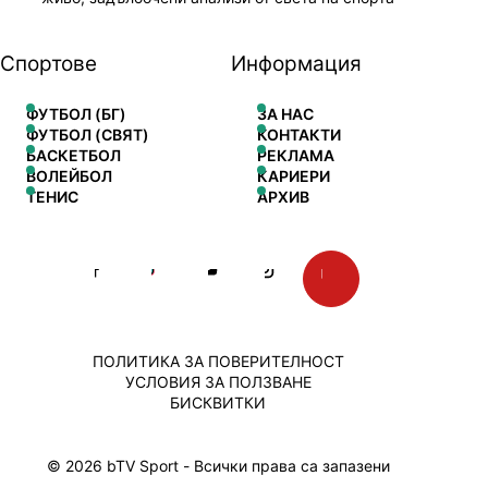
Спортове
Информация
ФУТБОЛ (БГ)
ЗА НАС
ФУТБОЛ (СВЯТ)
КОНТАКТИ
БАСКЕТБОЛ
РЕКЛАМА
ВОЛЕЙБОЛ
КАРИЕРИ
ТЕНИС
АРХИВ
ПОЛИТИКА ЗА ПОВЕРИТЕЛНОСТ
УСЛОВИЯ ЗА ПОЛЗВАНЕ
БИСКВИТКИ
© 2026 bTV Sport - Всички права са запазени